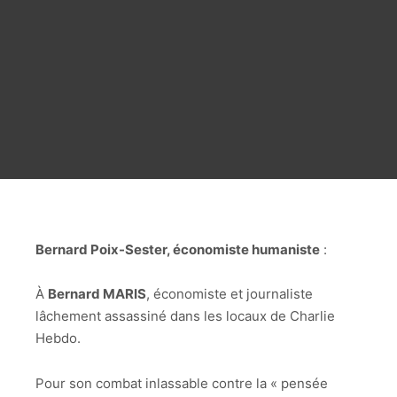
Bernard Poix-Sester, économiste humaniste
:
À
Bernard MARIS
, économiste et journaliste
lâchement assassiné dans les locaux de Charlie
Hebdo.
Pour son combat inlassable contre la « pensée