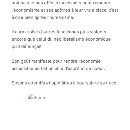
unique » et ses efforts incessants pour ramener
l’économisme et ses apôtres à leur vraie place, c’est
à dire bien après l’humanisme.
Il aura croisé d’autres fanatismes plus violents
encore que celui du néolibéralisme économique
qu’il dénonçait.
Son goût manifeste pour rendre l’économie
accessible en fait un allié d’esprit et de coeur.
Soyons attentifs et opiniâtres à poursuivre sa trace.