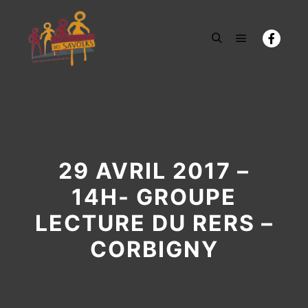
Menu princi
Rechercher
29 AVRIL 2017 –
14H- GROUPE
LECTURE DU RERS –
CORBIGNY