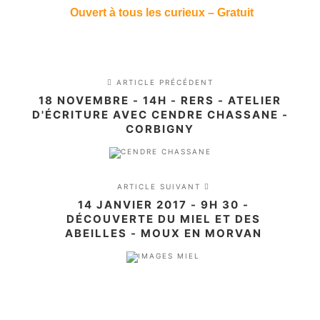
Ouvert à tous les curieux – Gratuit
ARTICLE PRÉCÉDENT
18 NOVEMBRE - 14H - RERS - ATELIER
D'ÉCRITURE AVEC CENDRE CHASSANE -
CORBIGNY
ARTICLE SUIVANT
14 JANVIER 2017 - 9H 30 -
DÉCOUVERTE DU MIEL ET DES
ABEILLES - MOUX EN MORVAN