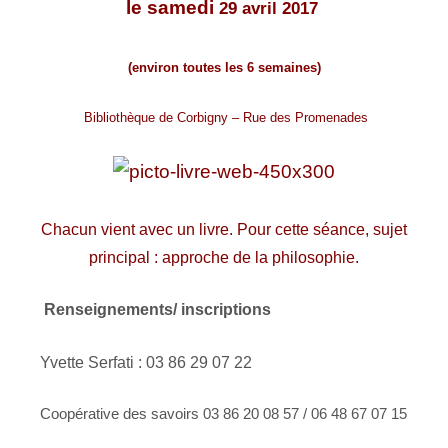
le samedi
29 avril 2017
(environ toutes les 6 semaines)
Bibliothèque de Corbigny –
Rue des Promenades
Chacun vient avec un livre. Pour cette séance,
sujet
principal : approche de la philosophie.
Renseignements/ inscriptions
Yvette Serfati : 03 86 29 07 22
Coopérative des savoirs 03 86 20 08 57 / 06 48 67 07 15