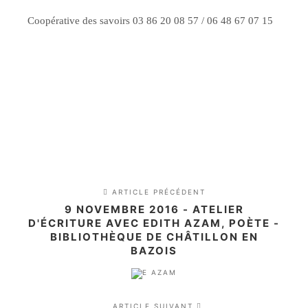
Coopérative des savoirs 03 86 20 08 57 / 06 48 67 07 15
ARTICLE PRÉCÉDENT
9 NOVEMBRE 2016 - ATELIER
D'ÉCRITURE AVEC EDITH AZAM, POÈTE -
BIBLIOTHÈQUE DE CHÂTILLON EN
BAZOIS
ARTICLE SUIVANT