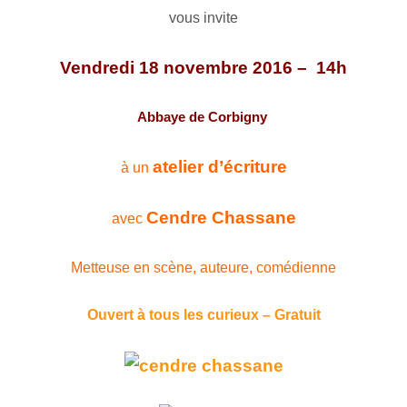
vous invite
Vendredi 18 novembre 2016
– 14h
Abbaye de Corbigny
atelier d’écriture
à un
Cendre Chassane
avec
Metteuse en scène, auteure, comédienne
Ouvert à tous les curieux – Gratuit