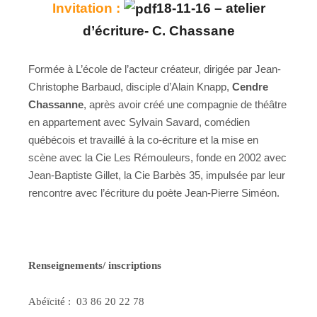
Invitation :
18-11-16 – atelier
d’écriture- C. Chassane
Formée à L’école de l’acteur créateur, dirigée par Jean-
Christophe Barbaud, disciple d’Alain Knapp,
Cendre
Chassanne
, après avoir créé une compagnie de théâtre
en appartement avec Sylvain Savard, comédien
québécois et travaillé à la co-écriture et la mise en
scène avec la Cie Les Rémouleurs, fonde en 2002 avec
Jean-Baptiste Gillet, la Cie Barbès 35, impulsée par leur
rencontre avec l’écriture du poète Jean-Pierre Siméon.
Renseignements/ inscriptions
Abéïcité : 03 86 20 22 78