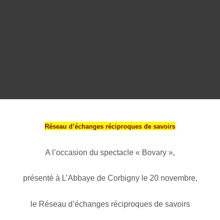
Réseau d’échanges réciproques de savoirs
A l’occasion du spectacle « Bovary »,
présenté à L’Abbaye de Corbigny le 20 novembre,
le Réseau d’échanges réciproques de savoirs