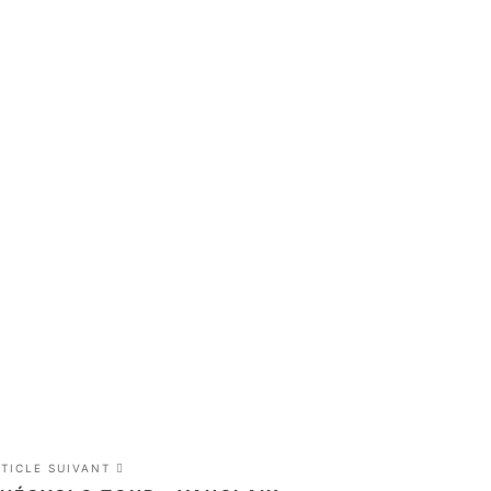
RTICLE SUIVANT