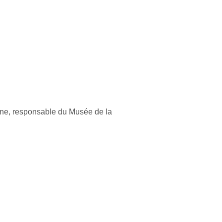
enne, responsable du Musée de la