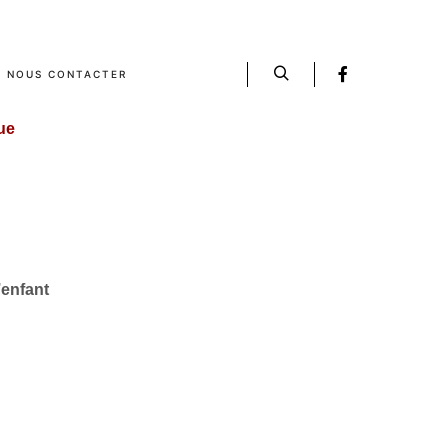
NOUS CONTACTER
Rechercher
ue
’enfant