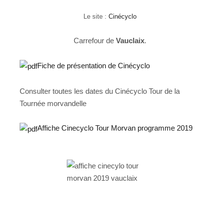
Le site :
Cinécyclo
Carrefour de
Vauclaix
.
Fiche de présentation de Cinécyclo
Consulter toutes les dates du Cinécyclo Tour de la
Tournée morvandelle
Affiche Cinecyclo Tour Morvan programme 2019