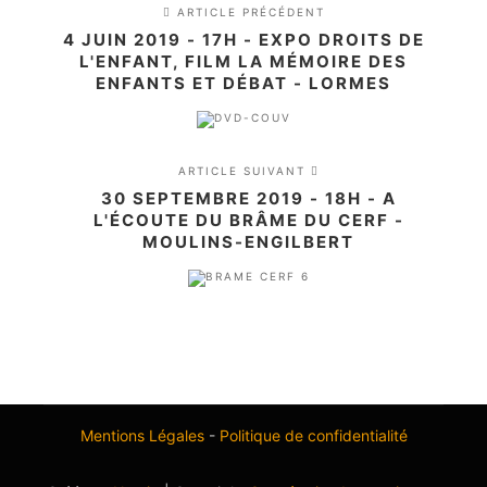
ARTICLE PRÉCÉDENT
4 JUIN 2019 - 17H - EXPO DROITS DE
L'ENFANT, FILM LA MÉMOIRE DES
ENFANTS ET DÉBAT - LORMES
ARTICLE SUIVANT
30 SEPTEMBRE 2019 - 18H - A
L'ÉCOUTE DU BRÂME DU CERF -
MOULINS-ENGILBERT
Mentions Légales
-
Politique de confidentialité