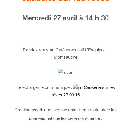
Mercredi 27 avril à 14 h 30
Rendez-vous au Café associatif L’Esquipot –
Montsauche
Télécharger le communiqué :
Causerie sur les
rêves 27 03 16
Création psychique inconsciente, il contraste avec les
données habituelles de la conscience .