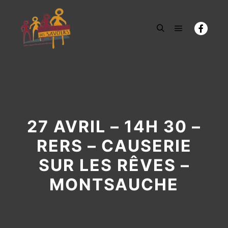
Menu princi
Rechercher
27 AVRIL – 14H 30 –
RERS – CAUSERIE
SUR LES RÊVES –
MONTSAUCHE