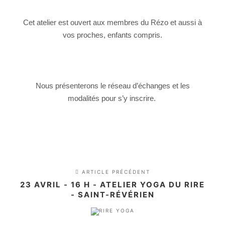
Cet atelier est ouvert aux membres du Rézo et aussi à
vos proches, enfants compris.
Nous présenterons le réseau d’échanges et les
modalités pour s’y inscrire.
ARTICLE PRÉCÉDENT
23 AVRIL - 16 H - ATELIER YOGA DU RIRE
- SAINT-RÉVÉRIEN