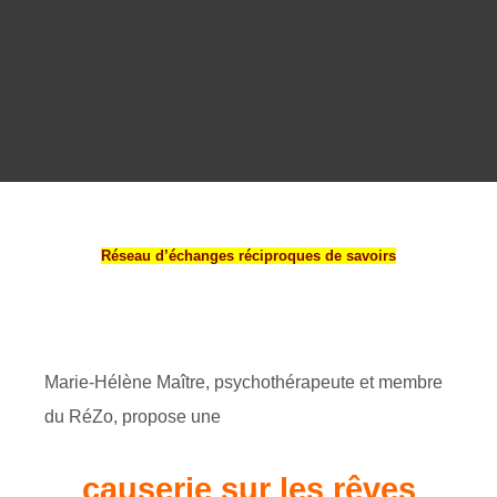
Réseau d’échanges réciproques de savoirs
Marie-Hélène Maître, psychothérapeute et membre
du RéZo, propose une
causerie sur les rêves