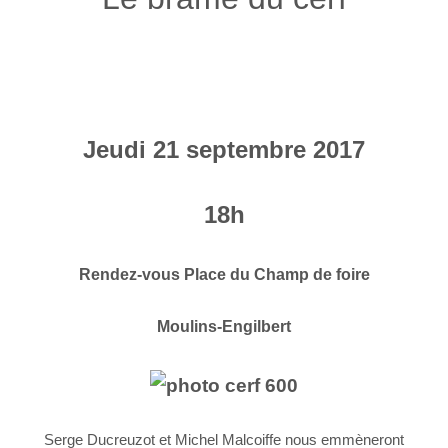
Jeudi 21 septembre 2017
18h
Rendez-vous Place du Champ de foire
Moulins-Engilbert
Serge Ducreuzot et Michel Malcoiffe nous emmèneront