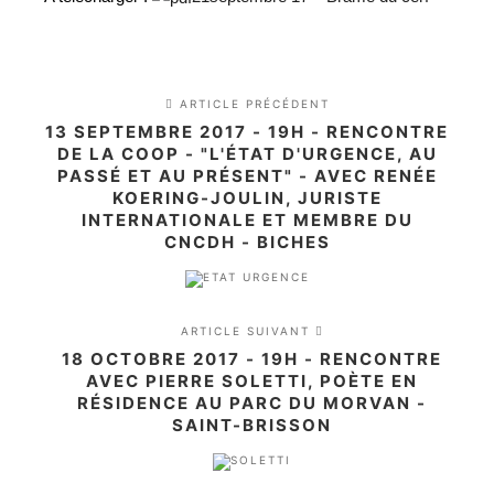
ARTICLE PRÉCÉDENT
13 SEPTEMBRE 2017 - 19H - RENCONTRE
DE LA COOP - "L'ÉTAT D'URGENCE, AU
PASSÉ ET AU PRÉSENT" - AVEC RENÉE
KOERING-JOULIN, JURISTE
INTERNATIONALE ET MEMBRE DU
CNCDH - BICHES
ARTICLE SUIVANT
18 OCTOBRE 2017 - 19H - RENCONTRE
AVEC PIERRE SOLETTI, POÈTE EN
RÉSIDENCE AU PARC DU MORVAN -
SAINT-BRISSON