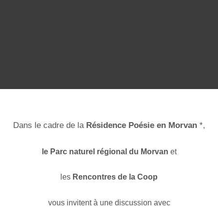
Dans le cadre de la
Résidence Poésie en Morvan
*,
le Parc naturel régional du Morvan
et
les
Rencontres de la Coop
vous invitent à une discussion avec