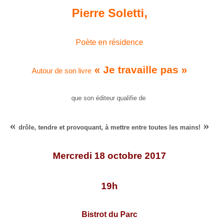
Pierre Soletti,
Poète en résidence
« Je travaille pas »
Autour de son livre
que son éditeur qualifie de
«
»
drôle, tendre et provoquant, à mettre entre toutes les mains!
Mercredi 18 octobre 2017
19h
Bistrot du Parc