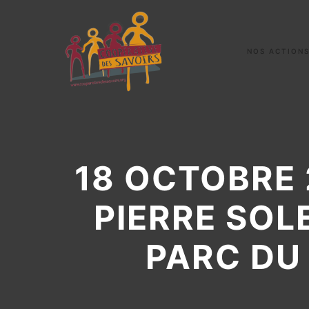
NOS ACTION
18 OCTOBRE 
PIERRE SOL
PARC DU