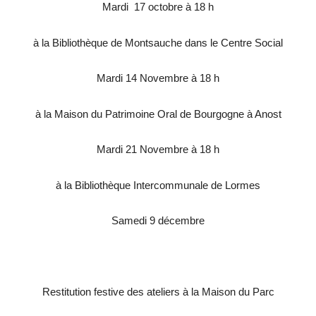
Mardi 17 octobre à 18 h
à la Bibliothèque de Montsauche dans le Centre Social
Mardi 14 Novembre à 18 h
à la
Maison
du Patrimoine Oral de Bourgogne à Anost
Mardi 21 Novembre à 18 h
à la Bibliothèque Intercommunale de Lormes
Samedi 9 décembre
Restitution festive des ateliers à la
Maison
du Parc