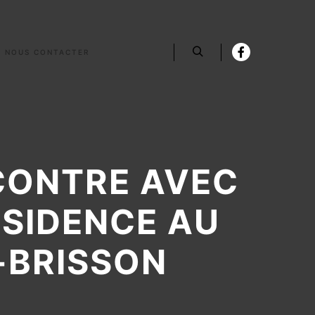
NOUS CONTACTER
Rechercher
NCONTRE AVEC
ÉSIDENCE AU
-BRISSON