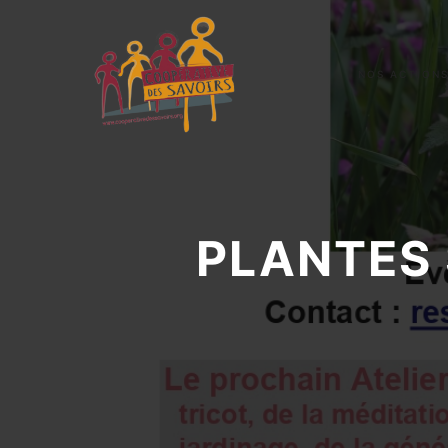
NOS ACTION
PLANTES