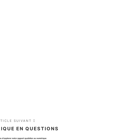
RTICLE SUIVANT
IQUE EN QUESTIONS