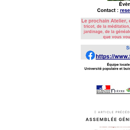
ARTICLE PRÉCÉ
ASSEMBLÉE GÉN