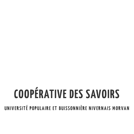
COOPÉRATIVE DES SAVOIRS
UNIVERSITÉ POPULAIRE ET BUISSONNIÈRE NIVERNAIS MORVAN