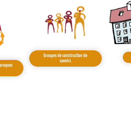
Groupes de construction de
savoirs
iproques