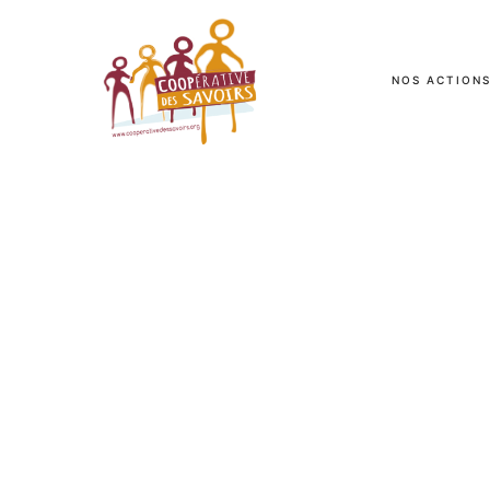
NOS ACTION