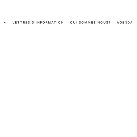
S
LETTRES D’INFORMATION
QUI SOMMES NOUS?
AGENDA