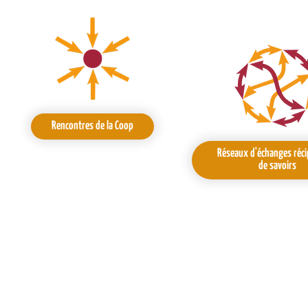
Rencontres de la Coop
Réseaux d'échanges réc
de savoirs