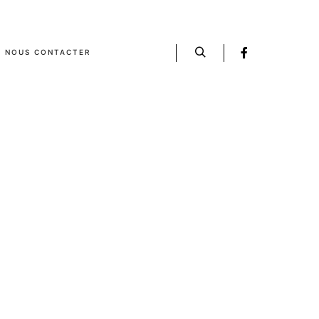
NOUS CONTACTER