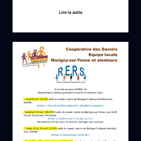
Lire la suite