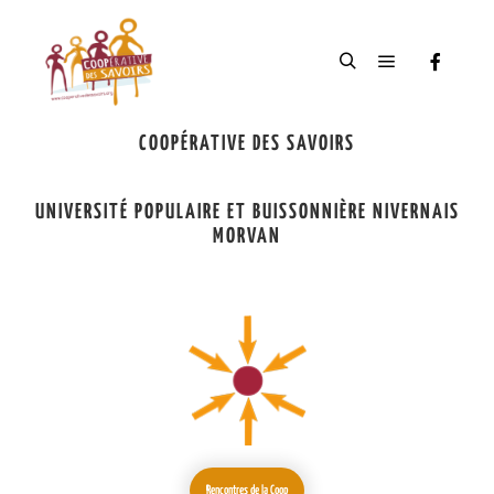
COOPÉRATIVE DES SAVOIRS
UNIVERSITÉ POPULAIRE ET BUISSONNIÈRE NIVERNAIS
MORVAN
Rencontres de la Coop