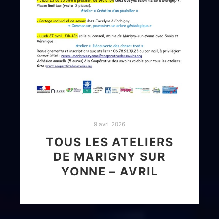
9 avril 2026
TOUS LES ATELIERS
DE MARIGNY SUR
YONNE – AVRIL