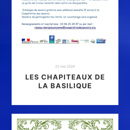
22 mai 2026
LES CHAPITEAUX DE
LA BASILIQUE