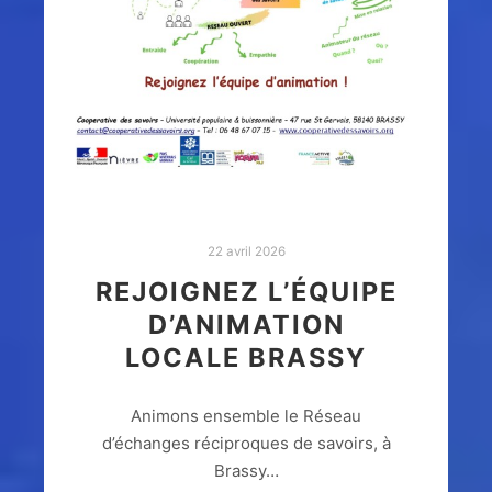
22 avril 2026
REJOIGNEZ L’ÉQUIPE
D’ANIMATION
LOCALE BRASSY
Animons ensemble le Réseau
d’échanges réciproques de savoirs, à
Brassy…