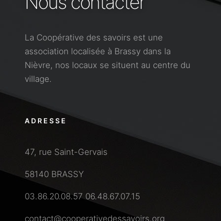
Nous contacter
La Coopérative des savoirs est une
association localisée à Brassy dans la
Nièvre, nos locaux se situent au centre du
village.
ADRESSE
47, rue Saint-Gervais
58140 BRASSY
03.86.20.08.57 06.48.67.07.15
contact@cooperativedessavoirs.org