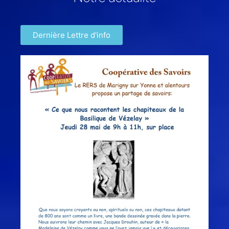
Dernière Lettre d'info