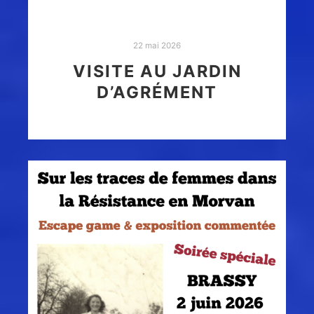
22 mai 2026
VISITE AU JARDIN
D’AGRÉMENT