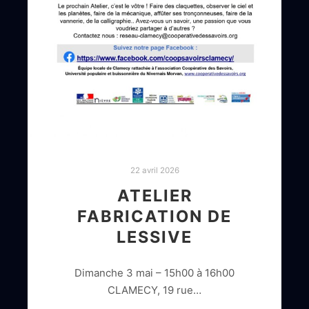
22 avril 2026
ATELIER
FABRICATION DE
LESSIVE
Dimanche 3 mai – 15h00 à 16h00
CLAMECY, 19 rue…