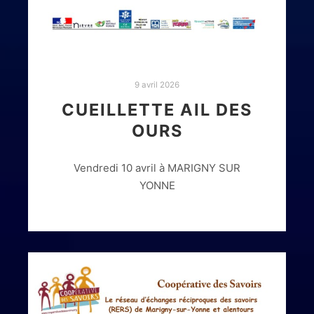
9 avril 2026
CUEILLETTE AIL DES
OURS
Vendredi 10 avril à MARIGNY SUR
YONNE