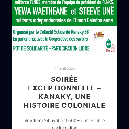
22 avril 2026
SOIRÉE
EXCEPTIONNELLE –
KANAKY, UNE
HISTOIRE COLONIALE
Vendredi 24 avril à 19h00 – entrée libre
– participation…