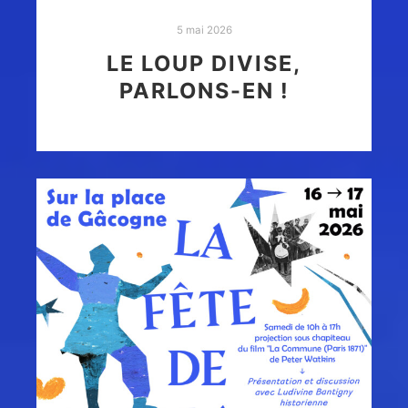
5 mai 2026
LE LOUP DIVISE,
PARLONS-EN !