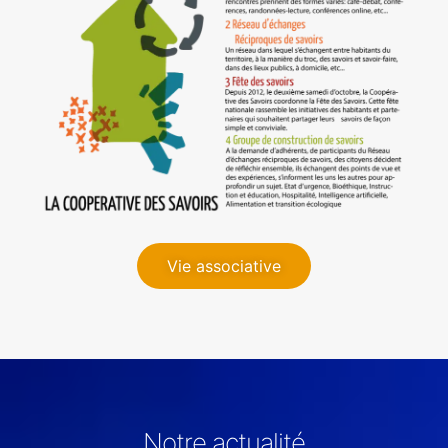
Vie associative
Notre actualité