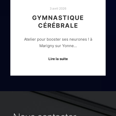
3 avril 2026
GYMNASTIQUE
CÉRÉBRALE
Atelier pour booster ses neurones ! à
Marigny sur Yonne…
Lire la suite