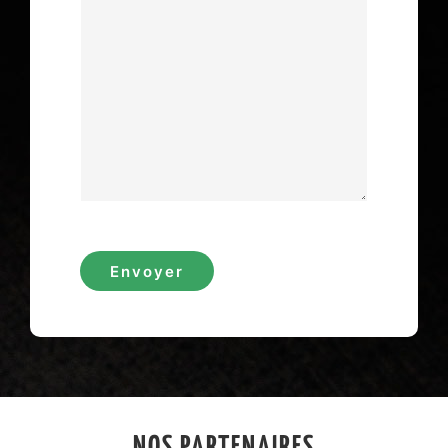
Envoyer