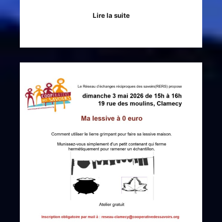
Lire la suite