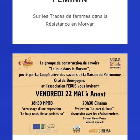
Sur les Traces de femmes dans la
Résistance en Morvan