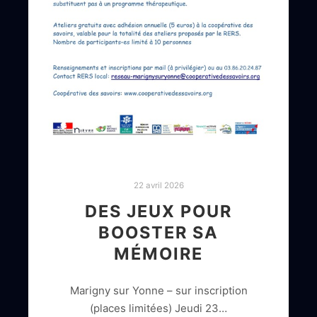
22 avril 2026
DES JEUX POUR
BOOSTER SA
MÉMOIRE
Marigny sur Yonne – sur inscription
(places limitées) Jeudi 23…