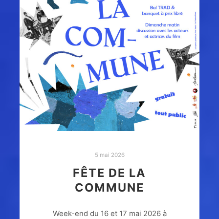
5 mai 2026
FÊTE DE LA
COMMUNE
Week-end du 16 et 17 mai 2026 à