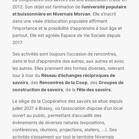
2012. Son objet est l’animation de
l’université populaire
et buissonnière en Nivernais Morvan
. Elle s’inscrit
dans une visée d’éducation populaire affirmant
l’importance et la possibilité d’apprendre à tout âge et
partout. Elle est agréée Espace de Vie Sociale depuis
2017.
Ses activités sont toujours l’occasion de rencontres,
dans le but d’apprendre des autres, aux autres et avec
les autres. Elles prennent des formes diverses, relevant
tour à tour du
Réseau d’échanges réciproques de
savoirs
, des
Rencontres de la Coop
, des
Groupes de
construction de savoirs
, de la
Fête des savoirs
.
Le siège de la Coopérative des savoirs se situe depuis
juillet 2021 à Brassy, où l’association dispose d’un local
ouvert au public, permettant d’accueillir des
évènements de diverses natures (expositions,
conférences, réunions, projections, ateliers, …). Ses
activités s’essaiment sur tout le territoire Nivernais