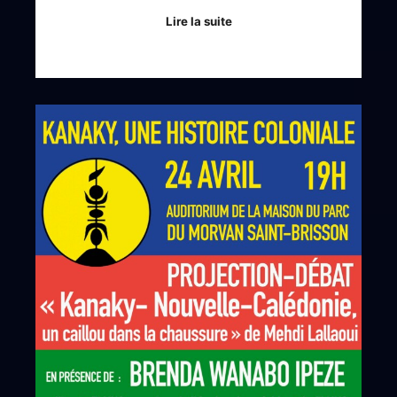
Lire la suite