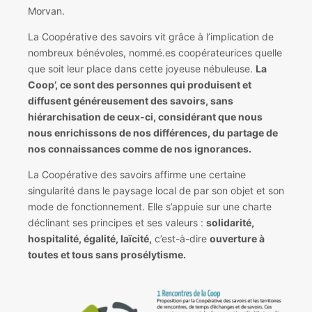
Morvan.
La Coopérative des savoirs vit grâce à l’implication de
nombreux bénévoles, nommé.es coopérateurices quelle
que soit leur place dans cette joyeuse nébuleuse.
La
Coop’, ce sont des personnes qui produisent et
diffusent généreusement des savoirs, sans
hiérarchisation de ceux-ci, considérant que nous
nous enrichissons de nos différences, du partage de
nos connaissances comme de nos ignorances.
La Coopérative des savoirs affirme une certaine
singularité dans le paysage local de par son objet et son
mode de fonctionnement. Elle s’appuie sur une charte
déclinant ses principes et ses valeurs :
solidarité,
hospitalité, égalité, laïcité,
c’est-à-dire
ouverture à
toutes et tous sans prosélytisme.