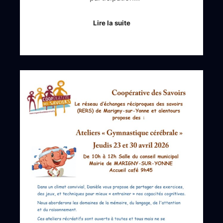
Lire la suite