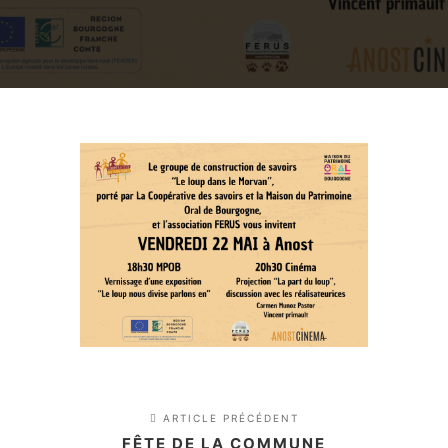
ARTICLE PRÉCÉDENT
FÊTE DE LA COMMUNE