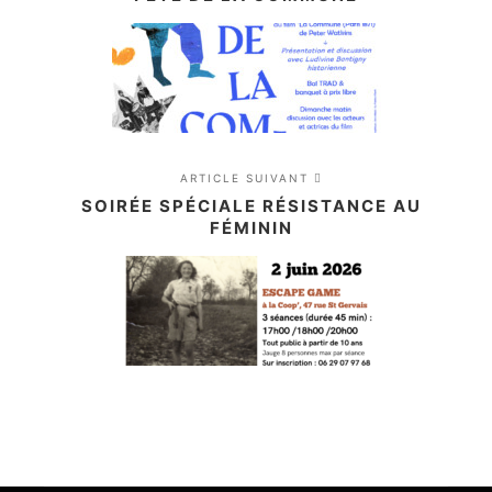
ARTICLE SUIVANT
SOIRÉE SPÉCIALE RÉSISTANCE AU
FÉMININ