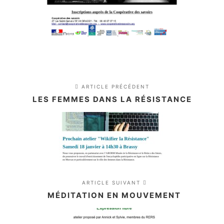
ARTICLE PRÉCÉDENT
LES FEMMES DANS LA RÉSISTANCE
ARTICLE SUIVANT
MÉDITATION EN MOUVEMENT