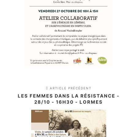
ARTICLE PRÉCÉDENT
LES FEMMES DANS LA RÉSISTANCE -
28/10 - 16H30 - LORMES