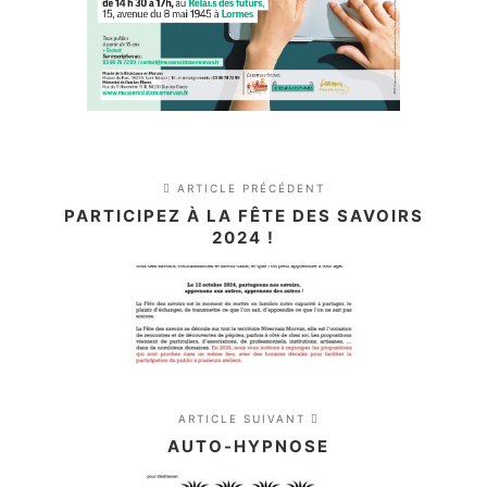
ARTICLE PRÉCÉDENT
PARTICIPEZ À LA FÊTE DES SAVOIRS
2024 !
ARTICLE SUIVANT
AUTO-HYPNOSE