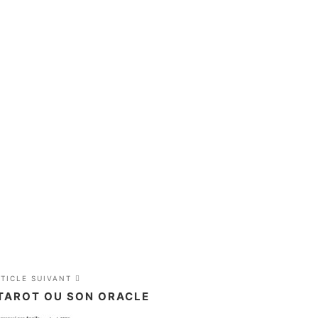
RTICLE SUIVANT
TAROT OU SON ORACLE