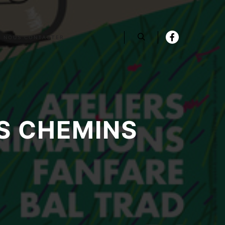
NOUS CONTACTER
Rechercher
S CHEMINS