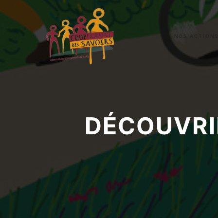
NOS ACTION
DÉCOUVRI