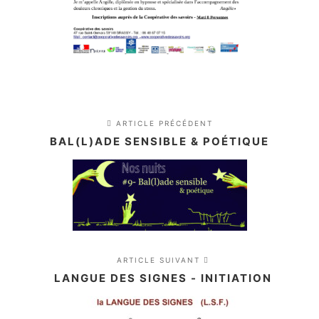
ARTICLE PRÉCÉDENT
BAL(L)ADE SENSIBLE & POÉTIQUE
ARTICLE SUIVANT
LANGUE DES SIGNES - INITIATION