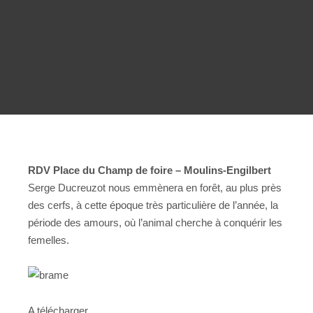
RDV Place du Champ de foire – Moulins-Engilbert
Serge Ducreuzot nous emmènera en forêt, au plus près
des cerfs, à cette époque très particulière de l’année, la
période des amours, où l’animal cherche à conquérir les
femelles.
A télécharger