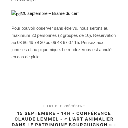
20 septembre – Brâme du cerf
Pour pouvoir observer sans être vu, nous serons au
maximum 20 personnes (2 groupes de 10). Réservation
au 03 86 49 79 30 ou 06 48 67 07 15. Pensez aux
jumelles et au pique-nique. Le rendez-vous est annulé
en cas de pluie.
ARTICLE PRÉCÉDENT
15 SEPTEMBRE - 14H - CONFÉRENCE
CLAUDE LEMMEL - « L'ART ANIMALIER
DANS LE PATRIMOINE BOURGUIGNON » -