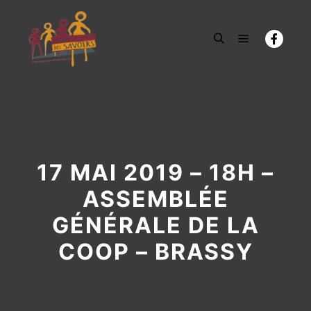
Menu princi
Rechercher
17 MAI 2019 – 18H –
ASSEMBLÉE
GÉNÉRALE DE LA
COOP – BRASSY