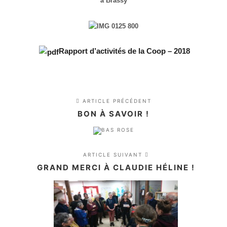
à Brassy
Rapport d’activités de la Coop – 2018
ARTICLE PRÉCÉDENT
BON À SAVOIR !
ARTICLE SUIVANT
GRAND MERCI À CLAUDIE HÉLINE !