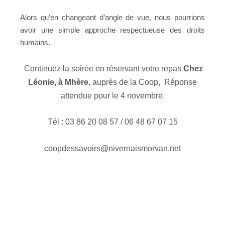
Alors qu’en changeant d’angle de vue, nous pourrions
avoir une simple approche respectueuse des droits
humains.
Continuez la soirée en réservant votre repas
Chez
Léonie, à Mhère
, auprès de la Coop, Réponse
attendue pour le 4 novembre.
Tél : 03 86 20 08 57 / 06 48 67 07 15
coopdessavoirs@nivernaismorvan.net