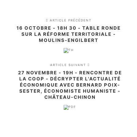
ARTICLE PRÉCÉDENT
16 OCTOBRE - 18H 30 - TABLE RONDE
SUR LA RÉFORME TERRITORIALE -
MOULINS-ENGILBERT
ARTICLE SUIVANT
27 NOVEMBRE - 19H - RENCONTRE DE
LA COOP - DÉCRYPTER L'ACTUALITÉ
ÉCONOMIQUE AVEC BERNARD POIX-
SESTER, ÉCONOMISTE HUMANISTE -
CHÂTEAU-CHINON