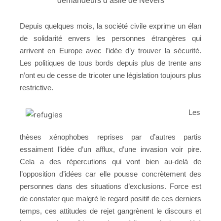
demandeurs d’asile de Nevers
Depuis quelques mois, la société civile exprime un élan
de solidarité envers les personnes étrangères qui
arrivent en Europe avec l’idée d’y trouver la sécurité.
Les politiques de tous bords depuis plus de trente ans
n’ont eu de cesse de tricoter une législation toujours plus
restrictive.
Les
thèses xénophobes reprises par d’autres partis
essaiment l’idée d’un afflux, d’une invasion voir pire.
Cela a des répercutions qui vont bien au-delà de
l’opposition d’idées car elle pousse concrètement des
personnes dans des situations d’exclusions. Force est
de constater que malgré le regard positif de ces derniers
temps, ces attitudes de rejet gangrènent le discours et