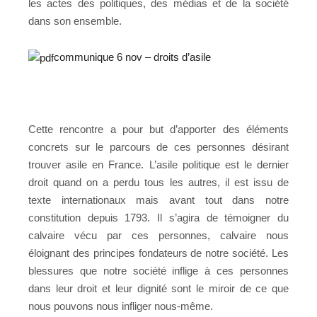
les actes des politiques, des médias et de la société
dans son ensemble.
communique 6 nov – droits d’asile
Cette rencontre a pour but d’apporter des éléments
concrets sur le parcours de ces personnes désirant
trouver asile en France. L’asile politique est le dernier
droit quand on a perdu tous les autres, il est issu de
texte internationaux mais avant tout dans notre
constitution depuis 1793. Il s’agira de témoigner du
calvaire vécu par ces personnes, calvaire nous
éloignant des principes fondateurs de notre société. Les
blessures que notre société inflige à ces personnes
dans leur droit et leur dignité sont le miroir de ce que
nous pouvons nous infliger nous-même.