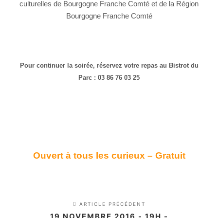
culturelles de Bourgogne Franche Comté et de la Région
Bourgogne Franche Comté
Pour continuer la soirée, réservez votre repas au Bistrot du
Parc : 03 86
76 03 25
Ouvert à tous les curieux – Gratuit
ARTICLE PRÉCÉDENT
19 NOVEMBRE 2016 - 19H -