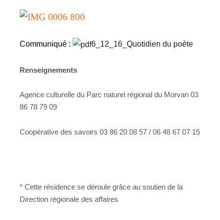
Communiqué :
6_12_16_Quotidien du poète
Renseignements
Agence culturelle du Parc naturel régional du Morvan 03
86 78 79 09
Coopérative des savoirs 03 86 20 08 57 / 06 48 67 07 15
* Cette résidence se déroule grâce au soutien de la
Direction régionale des affaires