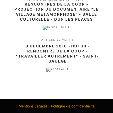
RENCONTRES DE LA COOP -
PROJECTION DU DOCUMENTAIRE "LE
VILLAGE MÉTAMORPHOSÉ" - SALLE
CULTURELLE - DUN LES PLACES
ARTICLE SUIVANT
9 DÉCEMBRE 2016 -18H 30 -
RENCONTRE DE LA COOP -
"TRAVAILLER AUTREMENT" - SAINT-
SAULGE
Mentions Légales
-
Politique de confidentialité