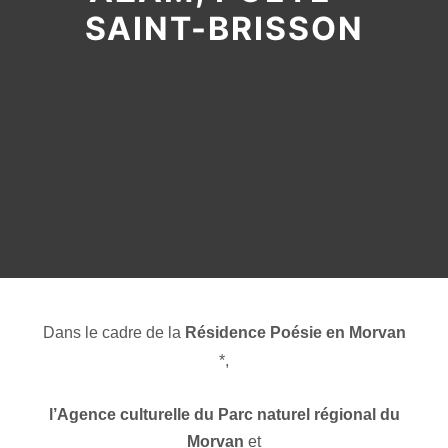
SAINT-BRISSON
Dans le cadre de la
Résidence Poésie en Morvan
*,
l’Agence culturelle du Parc naturel régional du
Morvan
et