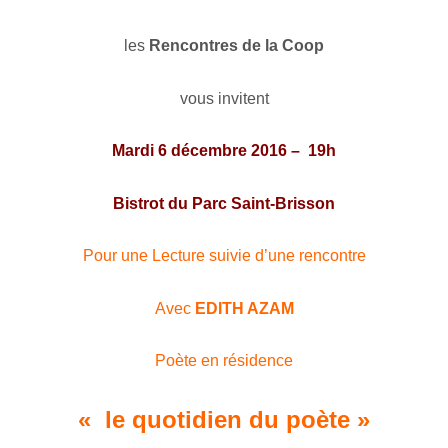
les
Rencontres de la Coop
vous invitent
Mardi 6 décembre 2016
– 19h
Bistrot du Parc Saint-Brisson
Pour une Lecture suivie d’une rencontre
Avec
EDITH AZAM
Poète en résidence
« le quotidien du poète »