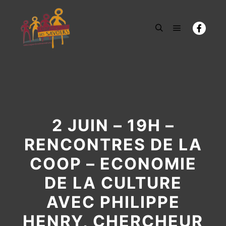
Menu princi
Rechercher
2 JUIN – 19H –
RENCONTRES DE LA
COOP – ECONOMIE
DE LA CULTURE
AVEC PHILIPPE
HENRY, CHERCHEUR