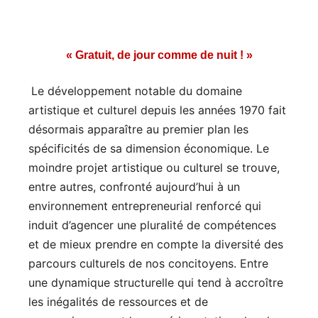
« Gratuit, de jour comme de nuit ! »
Le développement notable du domaine
artistique et culturel depuis les années 1970 fait
désormais apparaître au premier plan les
spécificités de sa dimension économique. Le
moindre projet artistique ou culturel se trouve,
entre autres, confronté aujourd’hui à un
environnement entrepreneurial renforcé qui
induit d’agencer une pluralité de compétences
et de mieux prendre en compte la diversité des
parcours culturels de nos concitoyens. Entre
une dynamique structurelle qui tend à accroître
les inégalités de ressources et de