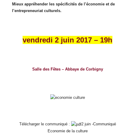
Mieux appréhender les spécificités de l’économie et de
l’entrepreneuriat culturels.
vendredi 2 juin 2017 – 19h
Salle des Fêtes – Abbaye de Corbigny
Télécharger le communiqué :
2 juin -Communiqué
Economie de la culture