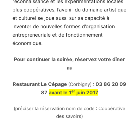
reconnaissance et les expérimentations locales
plus coopératives, l’avenir du domaine artistique
et culturel se joue aussi sur sa capacité à
inventer de nouvelles formes d’organisation
entrepreneuriale et de fonctionnement
économique.
Pour continuer la soirée, réservez votre dîner
au
Restaurant Le Cépage
: 03 86 20 09
(Corbigny)
er
87
avant le 1
juin 2017
(préciser la réservation nom de code : Coopérative
des savoirs)