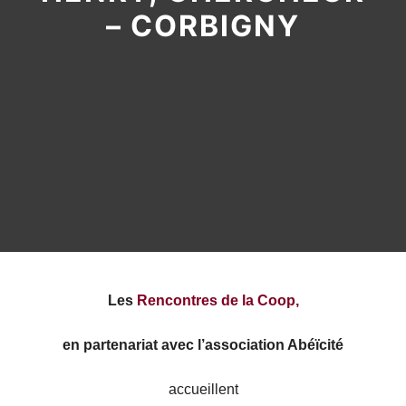
– CORBIGNY
Les
Rencontres de la Coop,
en partenariat avec l’association Abéïcité
accueillent