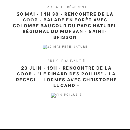
ARTICLE PRÉCÉDENT
20 MAI - 14H 30 - RENCONTRE DE LA
COOP - BALADE EN FORÊT AVEC
COLOMBE BAUCOUR DU PARC NATUREL
RÉGIONAL DU MORVAN - SAINT-
BRISSON
ARTICLE SUIVANT
23 JUIN - 19H - RENCONTRE DE LA
COOP - "LE PINARD DES POILUS" - LA
RECYCL' - LORMES AVEC CHRISTOPHE
LUCAND -