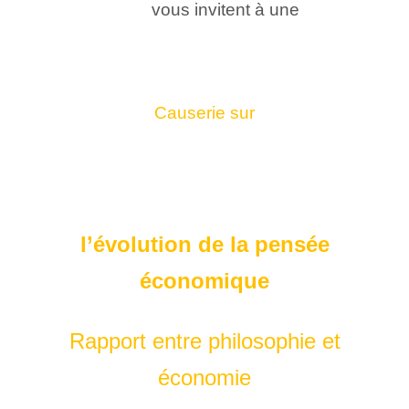
vous invitent à une
Causerie
sur
l’évolution de la pensée
économiqu
e
Rapport entre philosophie et
économie