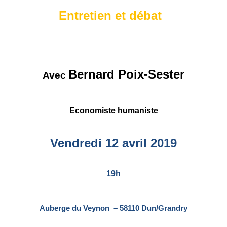
Entretien et débat
Bernard Poix-Sester
Avec
Economiste humaniste
Vendredi 12 avril 2019
19h
Auberge du Veynon
– 58110 Dun/Grandry