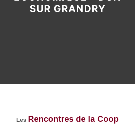
SUR GRANDRY
Rencontres de la Coop
Les