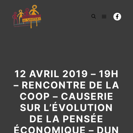
Menu princi
Rechercher
12 AVRIL 2019 – 19H
– RENCONTRE DE LA
COOP – CAUSERIE
SUR L’ÉVOLUTION
DE LA PENSÉE
ÉCONOMIQUE – DUN